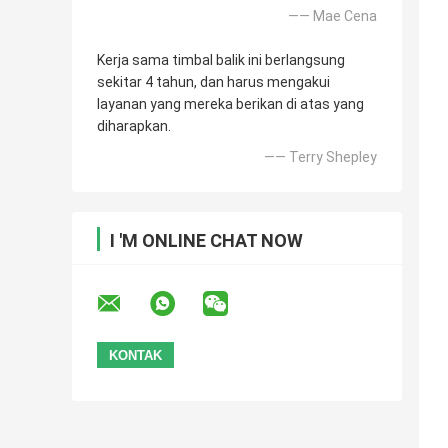
—— Mae Cena
Kerja sama timbal balik ini berlangsung
sekitar 4 tahun, dan harus mengakui
layanan yang mereka berikan di atas yang
diharapkan.
—— Terry Shepley
I 'M ONLINE CHAT NOW