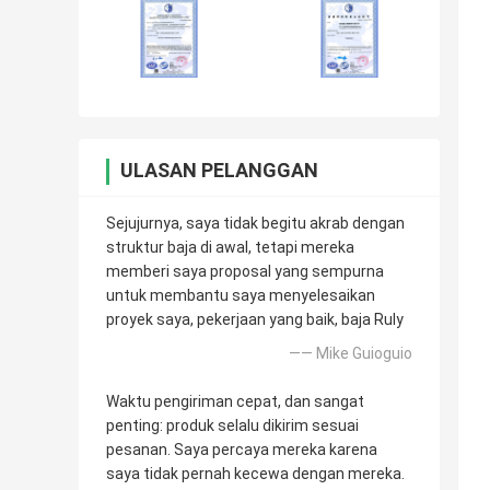
ULASAN PELANGGAN
Sejujurnya, saya tidak begitu akrab dengan
struktur baja di awal, tetapi mereka
memberi saya proposal yang sempurna
untuk membantu saya menyelesaikan
proyek saya, pekerjaan yang baik, baja Ruly
—— Mike Guioguio
Waktu pengiriman cepat, dan sangat
penting: produk selalu dikirim sesuai
pesanan. Saya percaya mereka karena
saya tidak pernah kecewa dengan mereka.