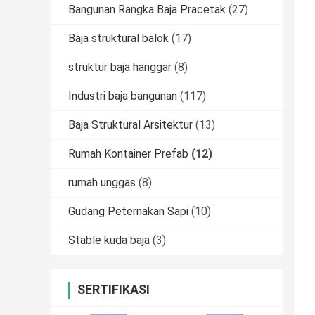
Bangunan Rangka Baja Pracetak
(27)
Baja struktural balok
(17)
struktur baja hanggar
(8)
Industri baja bangunan
(117)
Baja Struktural Arsitektur
(13)
Rumah Kontainer Prefab
(12)
rumah unggas
(8)
Gudang Peternakan Sapi
(10)
Stable kuda baja
(3)
SERTIFIKASI