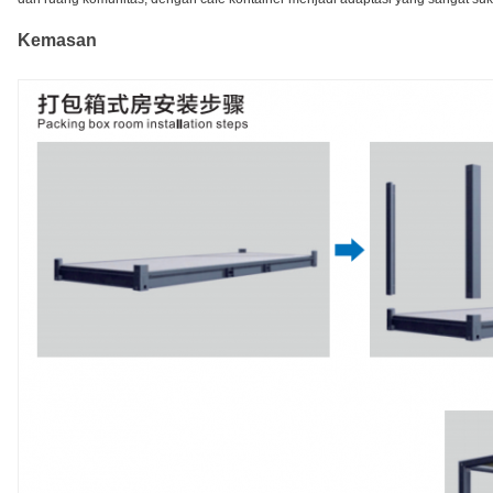
Kemasan