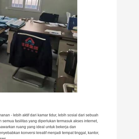
 - lebih aktif dari kamar tidur, lebih sosial dari sebuah
 semua fasilitas yang diperlukan termasuk akses internet,
nawarkan ruang yang ideal untuk bekerja dan
enyebabkan konversi kreatif menjadi tempat tinggal, kantor,
ses.