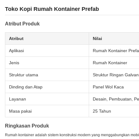
Toko Kopi Rumah Kontainer Prefab
Atribut Produk
Atribut
Nilai
Aplikasi
Rumah Kontainer Prefa
Jenis
Rumah Kontainer
Struktur utama
Struktur Ringan Galvan
Dinding dan Atap
Panel Wol Kaca
Layanan
Desain, Pembuatan, 
Masa pakai
25 Tahun
Ringkasan Produk
Rumah kontainer adalah sistem konstruksi modern yang menggabungkan mobi