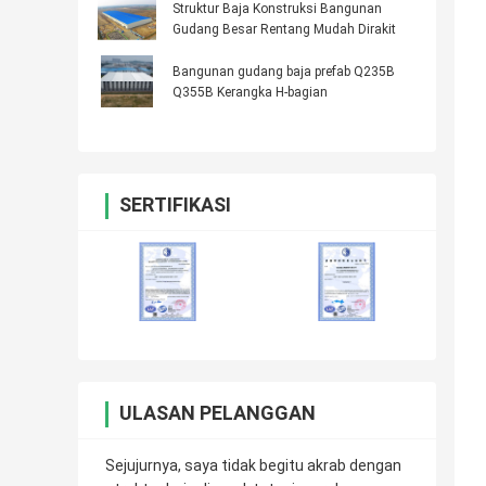
Struktur Baja Konstruksi Bangunan
Gudang Besar Rentang Mudah Dirakit
Bangunan gudang baja prefab Q235B
Q355B Kerangka H-bagian
SERTIFIKASI
ULASAN PELANGGAN
Sejujurnya, saya tidak begitu akrab dengan