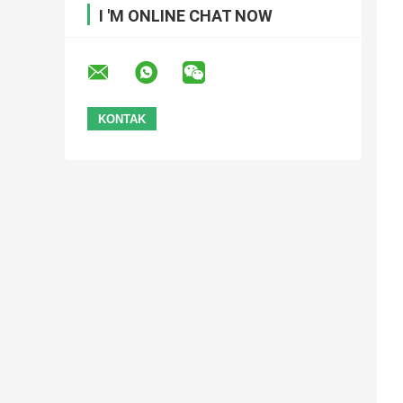
I 'M ONLINE CHAT NOW