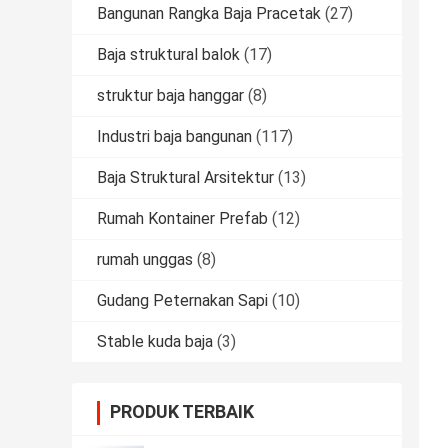
Bangunan Rangka Baja Pracetak
(27)
Baja struktural balok
(17)
struktur baja hanggar
(8)
Industri baja bangunan
(117)
Baja Struktural Arsitektur
(13)
Rumah Kontainer Prefab
(12)
rumah unggas
(8)
Gudang Peternakan Sapi
(10)
Stable kuda baja
(3)
PRODUK TERBAIK