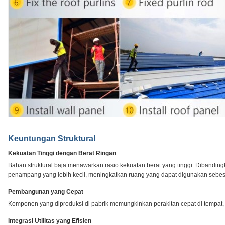
Keuntungan Struktural
Kekuatan Tinggi dengan Berat Ringan
Bahan struktural baja menawarkan rasio kekuatan berat yang tinggi. Dibanding
penampang yang lebih kecil, meningkatkan ruang yang dapat digunakan sebes
Pembangunan yang Cepat
Komponen yang diproduksi di pabrik memungkinkan perakitan cepat di tempat, b
Integrasi Utilitas yang Efisien