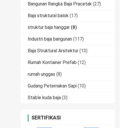
Bangunan Rangka Baja Pracetak
(27)
Baja struktural balok
(17)
struktur baja hanggar
(8)
Industri baja bangunan
(117)
Baja Struktural Arsitektur
(13)
Rumah Kontainer Prefab
(12)
rumah unggas
(8)
Gudang Peternakan Sapi
(10)
Stable kuda baja
(3)
SERTIFIKASI