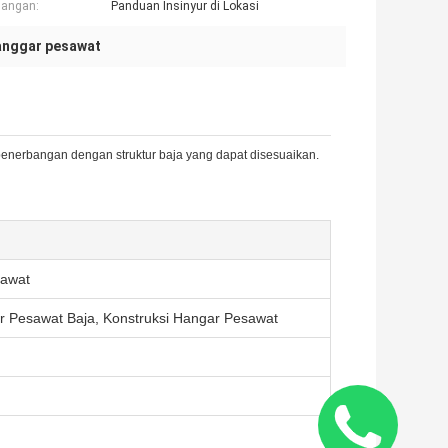
angan:
Panduan Insinyur di Lokasi
anggar pesawat
enerbangan dengan struktur baja yang dapat disesuaikan.
sawat
 Pesawat Baja, Konstruksi Hangar Pesawat