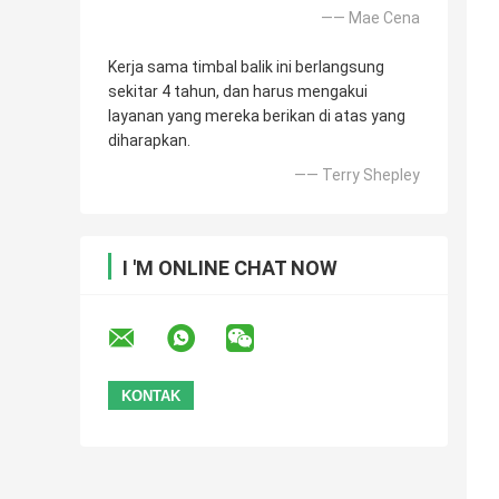
—— Mae Cena
Kerja sama timbal balik ini berlangsung
sekitar 4 tahun, dan harus mengakui
layanan yang mereka berikan di atas yang
diharapkan.
—— Terry Shepley
I 'M ONLINE CHAT NOW